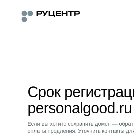
Срок регистра
personalgood.ru
Если вы хотите сохранить домен — обрат
оплаты продления. Уточнить контакты дл