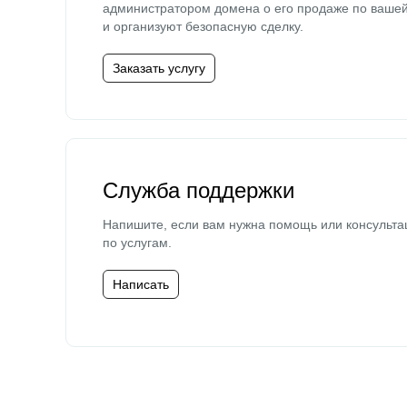
администратором домена о его продаже по ваше
и организуют безопасную сделку.
Заказать услугу
Служба поддержки
Напишите, если вам нужна помощь или консульта
по услугам.
Написать