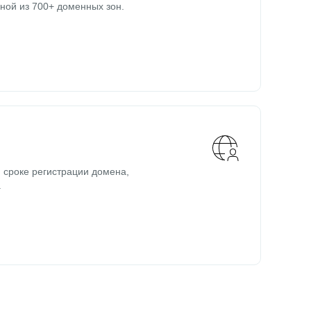
ной из 700+ доменных зон.
 сроке регистрации домена,
.