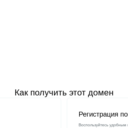
Как получить этот домен
Регистрация п
Воспользуйтесь удобным