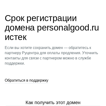
Срок регистрации
домена personalgood.ru
истек
Если вы хотите сохранить домен — обратитесь к
партнеру Руцентра для оплаты продления. Уточнить
контакты для связи с партнером можно в службе
поддержки.
Обратиться в поддержку
Как получить этот домен