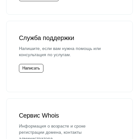
Служба поддержки
Напишите, если вам нужна помощь или
консультация по услугам.
Написать
Сервис Whois
Информация о возрасте и сроке
регистрации домена, контакты
администратора.