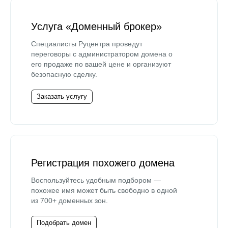
Услуга «Доменный брокер»
Специалисты Руцентра проведут
переговоры с администратором домена о
его продаже по вашей цене и организуют
безопасную сделку.
Заказать услугу
Регистрация похожего домена
Воспользуйтесь удобным подбором —
похожее имя может быть свободно в одной
из 700+ доменных зон.
Подобрать домен