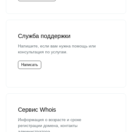
Служба поддержки
Напишите, если вам нужна помощь или
консультация по услугам.
Написать
Сервис Whois
Информация о возрасте и сроке
регистрации домена, контакты
администратора.