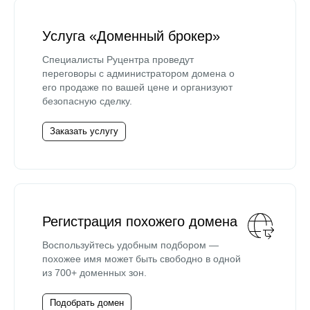
Услуга «Доменный брокер»
Специалисты Руцентра проведут
переговоры с администратором домена о
его продаже по вашей цене и организуют
безопасную сделку.
Заказать услугу
Регистрация похожего домена
Воспользуйтесь удобным подбором —
похожее имя может быть свободно в одной
из 700+ доменных зон.
Подобрать домен