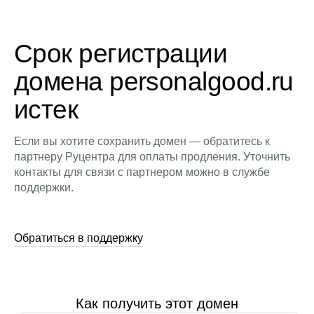
Срок регистрации
домена personalgood.ru
истек
Если вы хотите сохранить домен — обратитесь к
партнеру Руцентра для оплаты продления. Уточнить
контакты для связи с партнером можно в службе
поддержки.
Обратиться в поддержку
Как получить этот домен