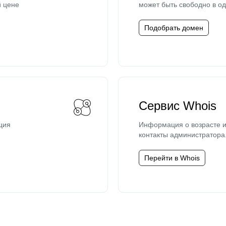
й цене
может быть свободно в од
Подобрать домен
Сервис Whois
ция
Информация о возрасте и
контакты администратора
Перейти в Whois