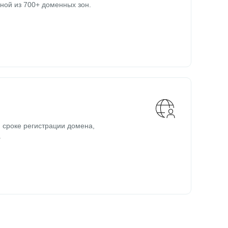
ной из 700+ доменных зон.
 сроке регистрации домена,
.