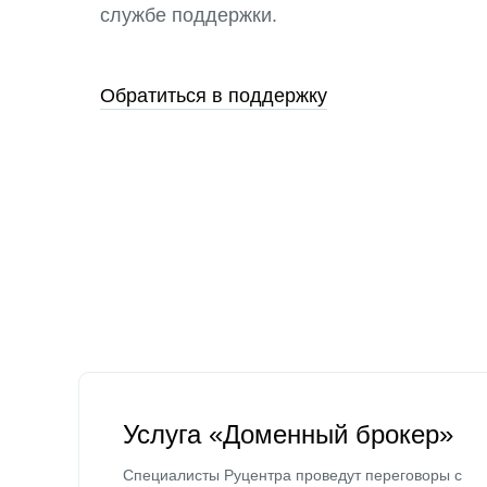
службе поддержки.
Обратиться в поддержку
Услуга «Доменный брокер»
Специалисты Руцентра проведут переговоры с