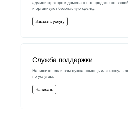
администратором домена о его продаже по ваше
и организуют безопасную сделку.
Заказать услугу
Служба поддержки
Напишите, если вам нужна помощь или консульта
по услугам.
Написать