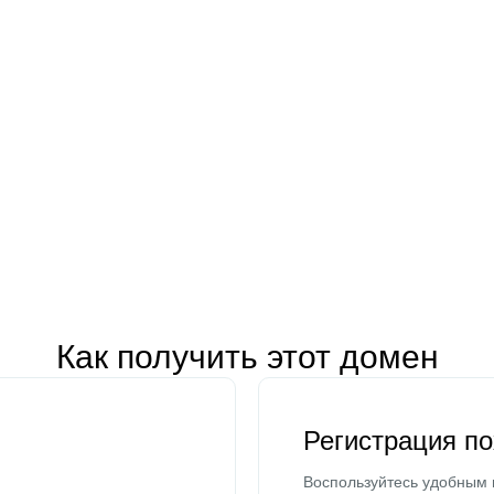
Как получить этот домен
Регистрация п
Воспользуйтесь удобным