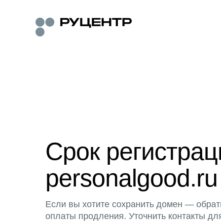
Срок регистра
personalgood.ru
Если вы хотите сохранить домен — обрат
оплаты продления. Уточнить контакты дл