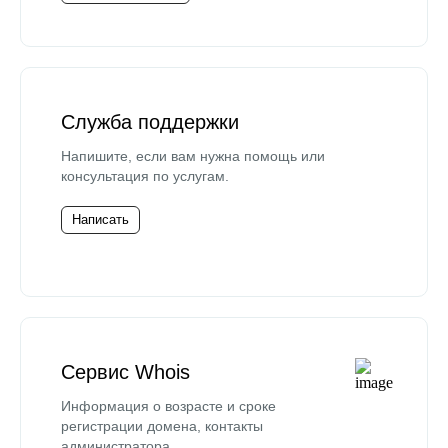
Служба поддержки
Напишите, если вам нужна помощь или
консультация по услугам.
Написать
Сервис Whois
Информация о возрасте и сроке
регистрации домена, контакты
администратора.