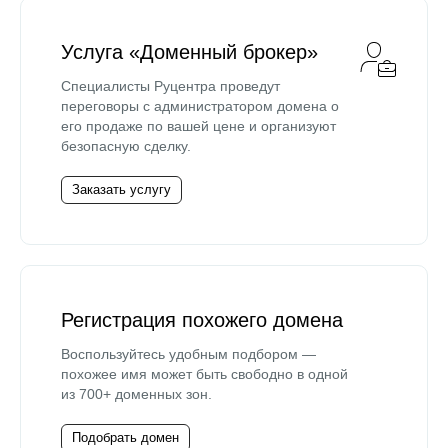
Услуга «Доменный брокер»
Специалисты Руцентра проведут
переговоры с администратором домена о
его продаже по вашей цене и организуют
безопасную сделку.
Заказать услугу
Регистрация похожего домена
Воспользуйтесь удобным подбором —
похожее имя может быть свободно в одной
из 700+ доменных зон.
Подобрать домен