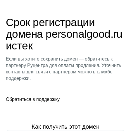
Срок регистрации
домена personalgood.ru
истек
Если вы хотите сохранить домен — обратитесь к
партнеру Руцентра для оплаты продления. Уточнить
контакты для связи с партнером можно в службе
поддержки.
Обратиться в поддержку
Как получить этот домен