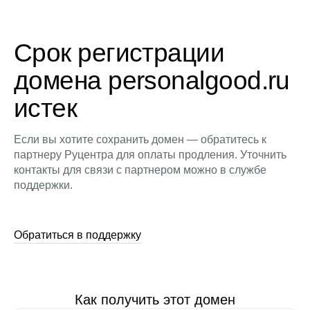
Срок регистрации
домена personalgood.ru
истек
Если вы хотите сохранить домен — обратитесь к
партнеру Руцентра для оплаты продления. Уточнить
контакты для связи с партнером можно в службе
поддержки.
Обратиться в поддержку
Как получить этот домен