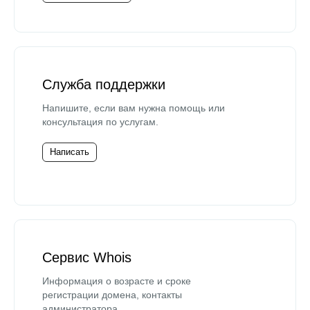
Служба поддержки
Напишите, если вам нужна помощь или
консультация по услугам.
Написать
Сервис Whois
Информация о возрасте и сроке
регистрации домена, контакты
администратора.