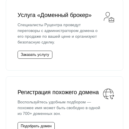
Услуга «Доменный брокер»
Специалисты Руцентра проведут
переговоры с администратором домена о
его продаже по вашей цене и организуют
безопасную сделку.
Заказать услугу
Регистрация похожего домена
Воспользуйтесь удобным подбором —
похожее имя может быть свободно в одной
из 700+ доменных зон.
Подобрать домен