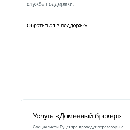
службе поддержки.
Обратиться в поддержку
Услуга «Доменный брокер»
Специалисты Руцентра проведут переговоры с