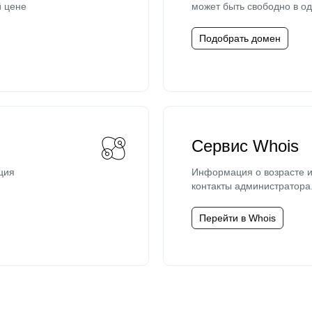
й цене
может быть свободно в од
Подобрать домен
Сервис Whois
ция
Информация о возрасте и
контакты администратора
Перейти в Whois