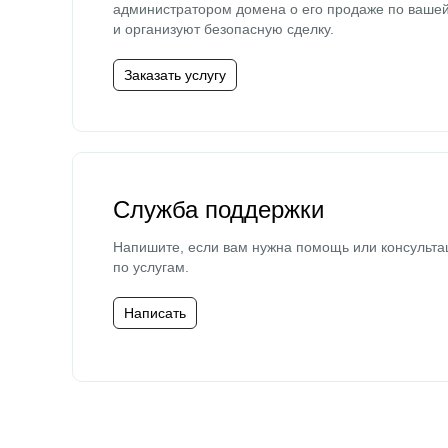
администратором домена о его продаже по ваше
и организуют безопасную сделку.
Заказать услугу
Служба поддержки
Напишите, если вам нужна помощь или консульта
по услугам.
Написать