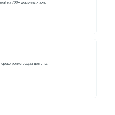
ной из 700+ доменных зон.
 сроке регистрации домена,
.