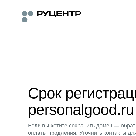
Срок регистра
personalgood.ru
Если вы хотите сохранить домен — обрат
оплаты продления. Уточнить контакты дл