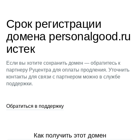
Срок регистрации
домена personalgood.ru
истек
Если вы хотите сохранить домен — обратитесь к
партнеру Руцентра для оплаты продления. Уточнить
контакты для связи с партнером можно в службе
поддержки.
Обратиться в поддержку
Как получить этот домен