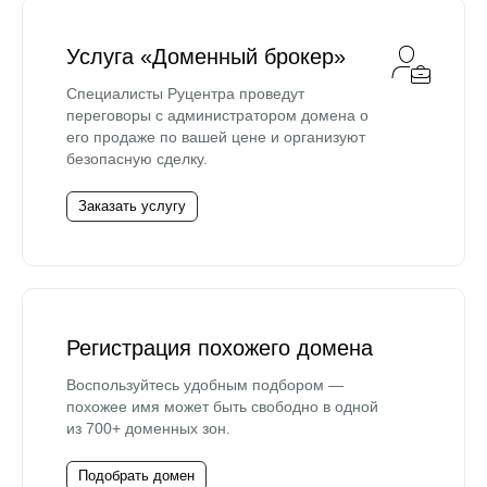
Услуга «Доменный брокер»
Специалисты Руцентра проведут
переговоры с администратором домена о
его продаже по вашей цене и организуют
безопасную сделку.
Заказать услугу
Регистрация похожего домена
Воспользуйтесь удобным подбором —
похожее имя может быть свободно в одной
из 700+ доменных зон.
Подобрать домен