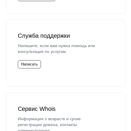
Служба поддержки
Напишите, если вам нужна помощь или
консультация по услугам.
Написать
Сервис Whois
Информация о возрасте и сроке
регистрации домена, контакты
администратора.