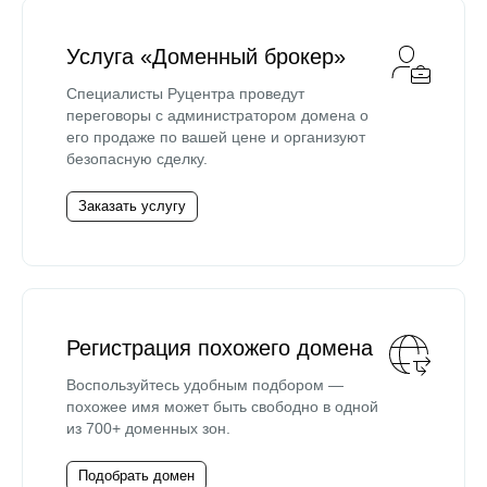
Услуга «Доменный брокер»
Специалисты Руцентра проведут
переговоры с администратором домена о
его продаже по вашей цене и организуют
безопасную сделку.
Заказать услугу
Регистрация похожего домена
Воспользуйтесь удобным подбором —
похожее имя может быть свободно в одной
из 700+ доменных зон.
Подобрать домен