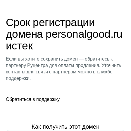
Срок регистрации
домена personalgood.ru
истек
Если вы хотите сохранить домен — обратитесь к
партнеру Руцентра для оплаты продления. Уточнить
контакты для связи с партнером можно в службе
поддержки.
Обратиться в поддержку
Как получить этот домен