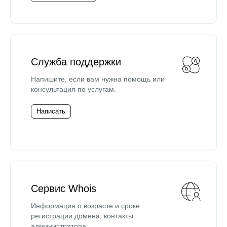
Служба поддержки
Напишите, если вам нужна помощь или
консультация по услугам.
Написать
Сервис Whois
Информация о возрасте и сроке
регистрации домена, контакты
администратора.