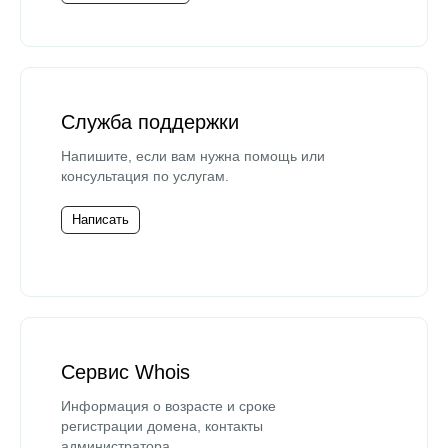
Служба поддержки
Напишите, если вам нужна помощь или
консультация по услугам.
Написать
Сервис Whois
Информация о возрасте и сроке
регистрации домена, контакты
администратора.