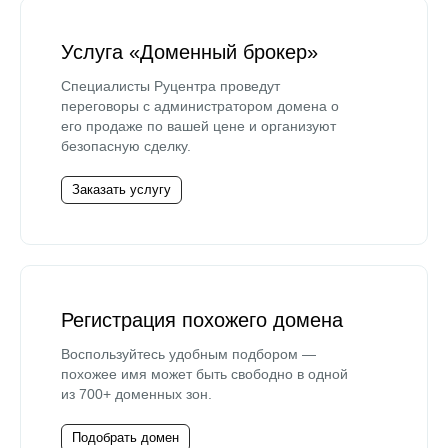
Услуга «Доменный брокер»
Специалисты Руцентра проведут
переговоры с администратором домена о
его продаже по вашей цене и организуют
безопасную сделку.
Заказать услугу
Регистрация похожего домена
Воспользуйтесь удобным подбором —
похожее имя может быть свободно в одной
из 700+ доменных зон.
Подобрать домен