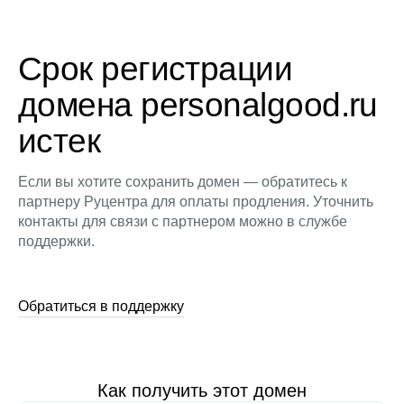
Срок регистрации
домена personalgood.ru
истек
Если вы хотите сохранить домен — обратитесь к
партнеру Руцентра для оплаты продления. Уточнить
контакты для связи с партнером можно в службе
поддержки.
Обратиться в поддержку
Как получить этот домен