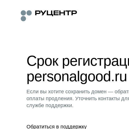
Срок регистра
personalgood.ru
Если вы хотите сохранить домен — обрат
оплаты продления. Уточнить контакты дл
службе поддержки.
Обратиться в поддержку