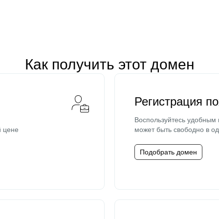
Как получить этот домен
Регистрация п
Воспользуйтесь удобным
й цене
может быть свободно в од
Подобрать домен