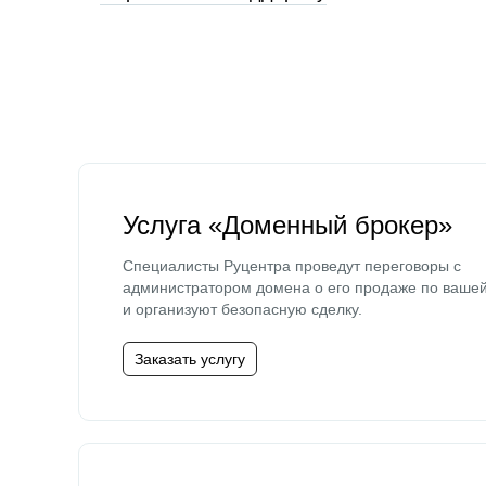
Услуга «Доменный брокер»
Специалисты Руцентра проведут переговоры с
администратором домена о его продаже по ваше
и организуют безопасную сделку.
Заказать услугу