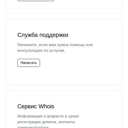
Служба поддержки
Напишите, если вам нужна помощь или
консультация по услугам.
Написать
Сервис Whois
Информация о возрасте и сроке
регистрации домена, контакты
администратора.