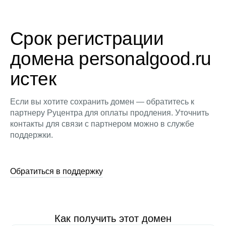
Срок регистрации
домена personalgood.ru
истек
Если вы хотите сохранить домен — обратитесь к
партнеру Руцентра для оплаты продления. Уточнить
контакты для связи с партнером можно в службе
поддержки.
Обратиться в поддержку
Как получить этот домен