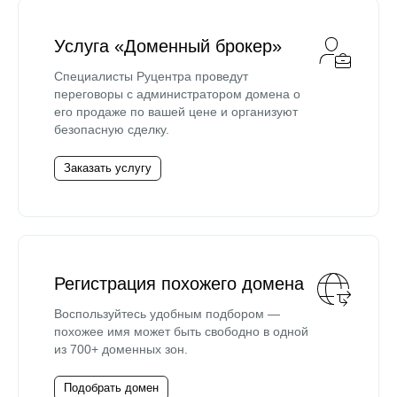
Услуга «Доменный брокер»
Специалисты Руцентра проведут
переговоры с администратором домена о
его продаже по вашей цене и организуют
безопасную сделку.
Заказать услугу
Регистрация похожего домена
Воспользуйтесь удобным подбором —
похожее имя может быть свободно в одной
из 700+ доменных зон.
Подобрать домен