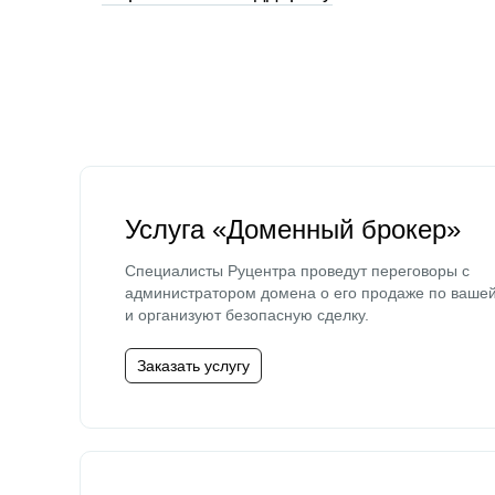
Услуга «Доменный брокер»
Специалисты Руцентра проведут переговоры с
администратором домена о его продаже по ваше
и организуют безопасную сделку.
Заказать услугу