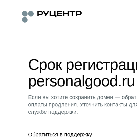
Срок регистра
personalgood.ru
Если вы хотите сохранить домен — обрат
оплаты продления. Уточнить контакты дл
службе поддержки.
Обратиться в поддержку