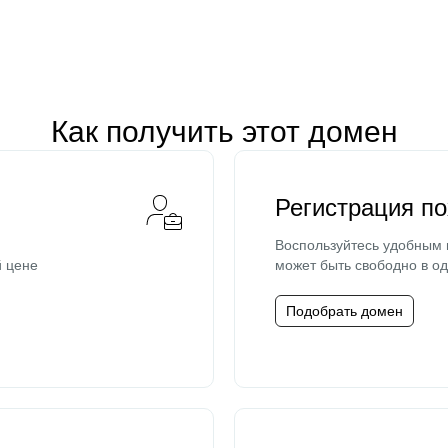
Как получить этот домен
Регистрация п
Воспользуйтесь удобным
й цене
может быть свободно в од
Подобрать домен