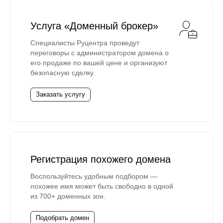
Услуга «Доменный брокер»
Специалисты Руцентра проведут
переговоры с администратором домена о
его продаже по вашей цене и организуют
безопасную сделку.
Заказать услугу
Регистрация похожего домена
Воспользуйтесь удобным подбором —
похожее имя может быть свободно в одной
из 700+ доменных зон.
Подобрать домен