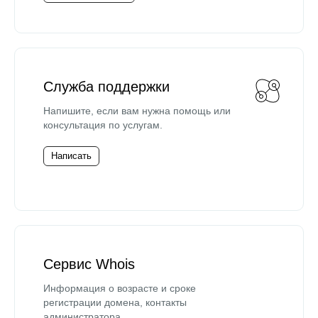
Служба поддержки
Напишите, если вам нужна помощь или
консультация по услугам.
Написать
Сервис Whois
Информация о возрасте и сроке
регистрации домена, контакты
администратора.