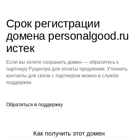
Срок регистрации
домена personalgood.ru
истек
Если вы хотите сохранить домен — обратитесь к
партнеру Руцентра для оплаты продления. Уточнить
контакты для связи с партнером можно в службе
поддержки.
Обратиться в поддержку
Как получить этот домен