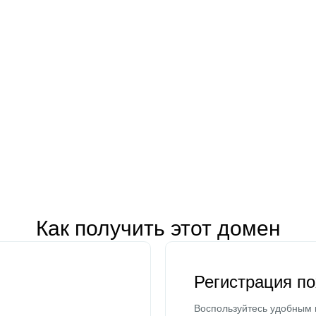
Как получить этот домен
Регистрация п
Воспользуйтесь удобным