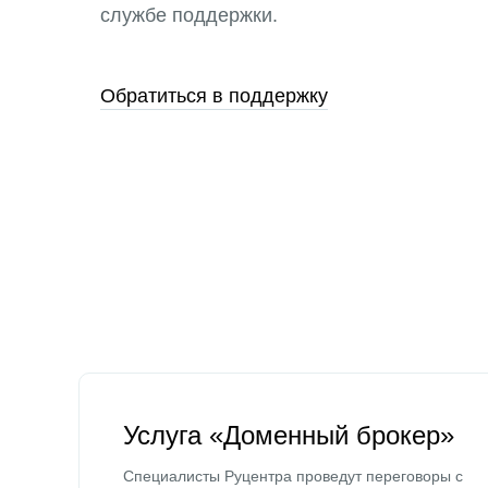
службе поддержки.
Обратиться в поддержку
Услуга «Доменный брокер»
Специалисты Руцентра проведут переговоры с