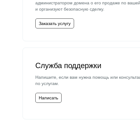
администратором домена о его продаже по ваше
и организуют безопасную сделку.
Заказать услугу
Служба поддержки
Напишите, если вам нужна помощь или консульта
по услугам.
Написать