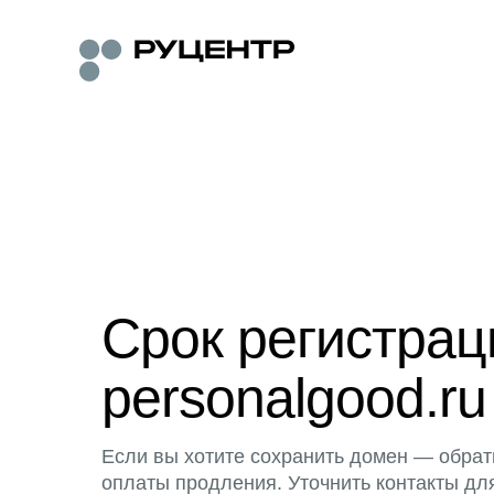
Срок регистра
personalgood.ru
Если вы хотите сохранить домен — обрат
оплаты продления. Уточнить контакты дл