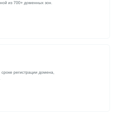
ной из 700+ доменных зон.
 сроке регистрации домена,
.