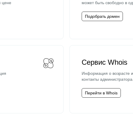
й цене
может быть свободно в од
Подобрать домен
Сервис Whois
ция
Информация о возрасте и
контакты администратора
Перейти в Whois