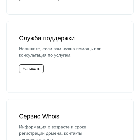
Служба поддержки
Напишите, если вам нужна помощь или
консультация по услугам.
Написать
Сервис Whois
Информация о возрасте и сроке
регистрации домена, контакты
администратора.