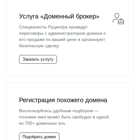
Услуга «Доменный брокер»
Специалисты Руцентра проведут
переговоры с администратором домена о
его продаже по вашей цене и организуют
безопасную сделку.
Заказать услугу
Регистрация похожего домена
Воспользуйтесь удобным подбором —
похожее имя может быть свободно в одной
из 700+ доменных зон.
Подобрать домен