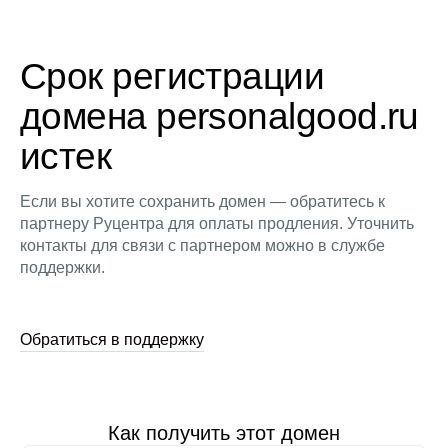
Срок регистрации
домена personalgood.ru
истек
Если вы хотите сохранить домен — обратитесь к
партнеру Руцентра для оплаты продления. Уточнить
контакты для связи с партнером можно в службе
поддержки.
Обратиться в поддержку
Как получить этот домен