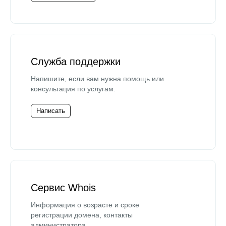
Служба поддержки
Напишите, если вам нужна помощь или
консультация по услугам.
Написать
Сервис Whois
Информация о возрасте и сроке
регистрации домена, контакты
администратора.