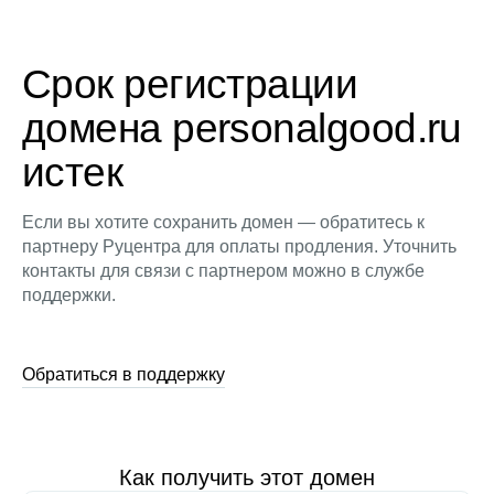
Срок регистрации
домена personalgood.ru
истек
Если вы хотите сохранить домен — обратитесь к
партнеру Руцентра для оплаты продления. Уточнить
контакты для связи с партнером можно в службе
поддержки.
Обратиться в поддержку
Как получить этот домен