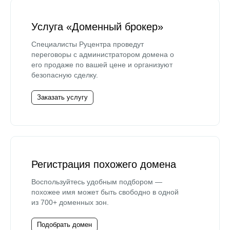
Услуга «Доменный брокер»
Специалисты Руцентра проведут
переговоры с администратором домена о
его продаже по вашей цене и организуют
безопасную сделку.
Заказать услугу
Регистрация похожего домена
Воспользуйтесь удобным подбором —
похожее имя может быть свободно в одной
из 700+ доменных зон.
Подобрать домен